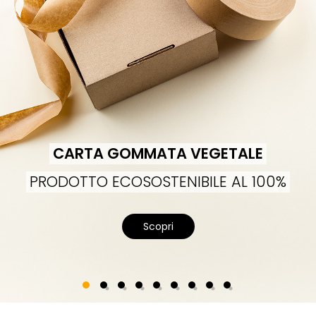
CARTA GOMMATA VEGETALE
PRODOTTO ECOSOSTENIBILE AL 100%
Scopri