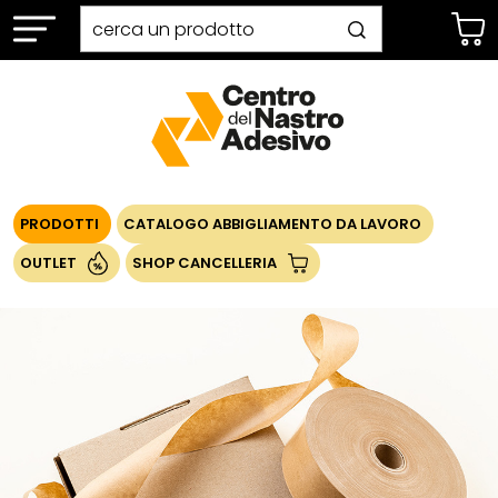
PRODOTTI
CATALOGO ABBIGLIAMENTO DA LAVORO
OUTLET
SHOP CANCELLERIA