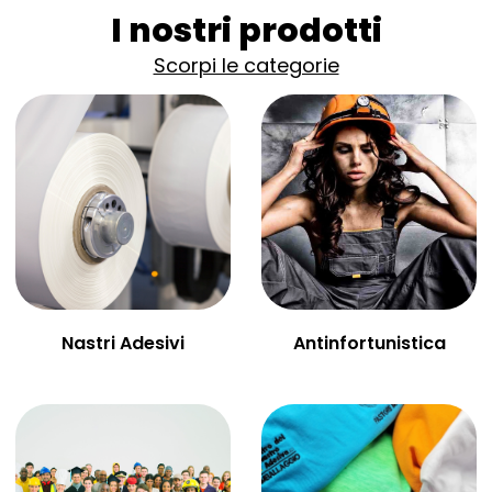
I nostri prodotti
Scorpi le categorie
Nastri Adesivi
Antinfortunistica