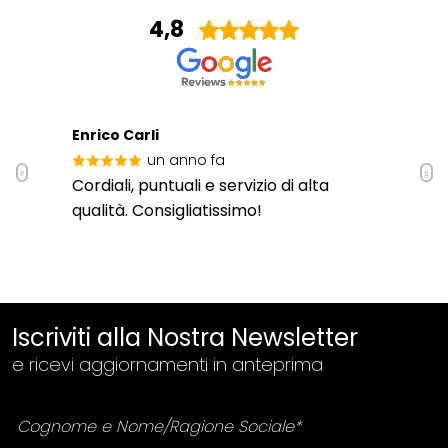
4,8
Enrico Carli
un anno fa
Cordiali, puntuali e servizio di alta
qualità. Consigliatissimo!
Iscriviti alla Nostra Newsletter
e ricevi aggiornamenti in anteprima