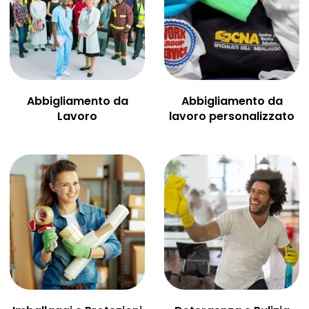
Abbigliamento da
Abbigliamento da
Lavoro
lavoro personalizzato