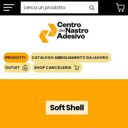
PRODOTTI
CATALOGO ABBIGLIAMENTO DA LAVORO
OUTLET
SHOP CANCELLERIA
Soft Shell