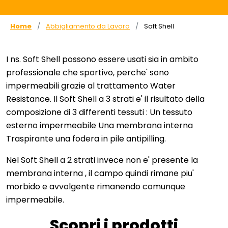
Home
Abbigliamento da Lavoro
Soft Shell
I ns. Soft Shell possono essere usati sia in ambito
professionale che sportivo, perche' sono
impermeabili grazie al trattamento Water
Resistance. Il Soft Shell a 3 strati e' il risultato della
composizione di 3 differenti tessuti : Un tessuto
esterno impermeabile Una membrana interna
Traspirante una fodera in pile antipilling.
Nel Soft Shell a 2 strati invece non e' presente la
membrana interna , il campo quindi rimane piu'
morbido e avvolgente rimanendo comunque
impermeabile.
Scopri i prodotti