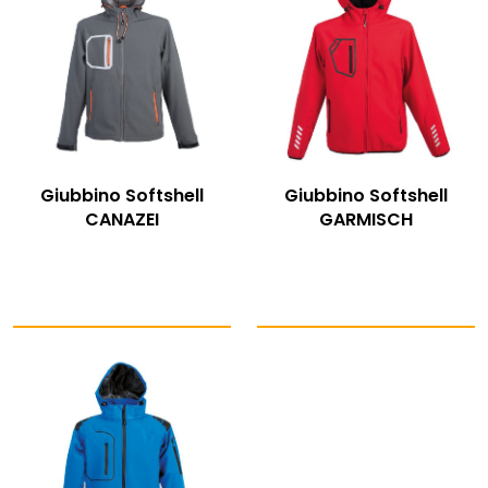
Giubbino Softshell
Giubbino Softshell
CANAZEI
GARMISCH