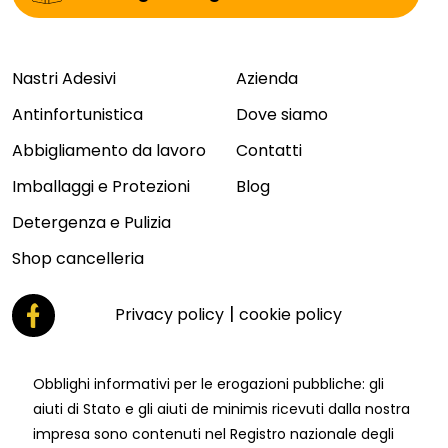
Nastri Adesivi
Azienda
Antinfortunistica
Dove siamo
Abbigliamento da lavoro
Contatti
Imballaggi e Protezioni
Blog
Detergenza e Pulizia
Shop cancelleria
|
Privacy policy
cookie policy
Obblighi informativi per le erogazioni pubbliche: gli
aiuti di Stato e gli aiuti de minimis ricevuti dalla nostra
impresa sono contenuti nel Registro nazionale degli