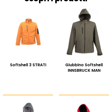
Softshell 3 STRATI
Giubbino Softshell
INNSBRUCK MAN