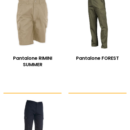
Pantalone RIMINI
Pantalone FOREST
SUMMER