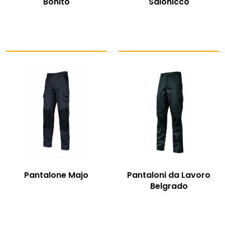
Bonito
Salonicco
Pantalone Majo
Pantaloni da Lavoro
Belgrado