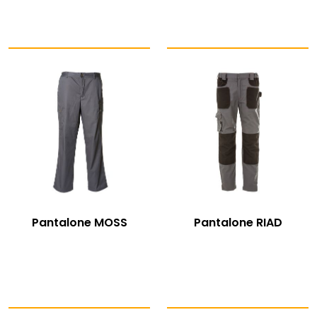
Pantalone MOSS
Pantalone RIAD