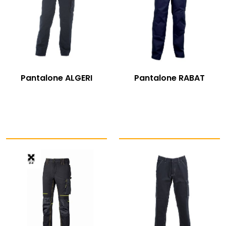
Pantalone ALGERI
Pantalone RABAT