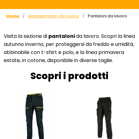
Home
Abbigliamento da Lavoro
Pantaloni da lavoro
Visita la sezione di
pantaloni
da lavoro. Scopri la linea
autunno inverno, per proteggersi da freddo e umidità,
abbinabile con
t-shirt e polo
, e la linea primavera
estate, in cotone, disponibile in diverse taglie.
Scopri i prodotti