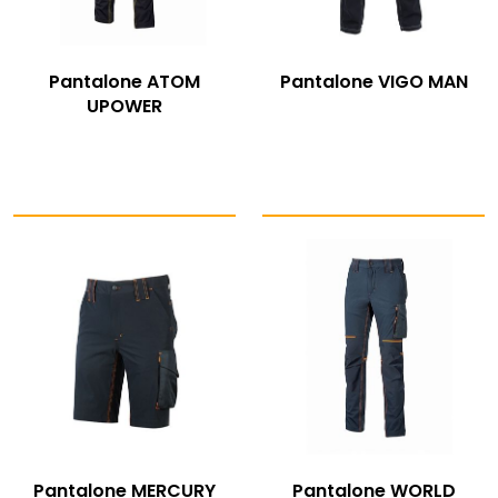
Pantalone ATOM
Pantalone VIGO MAN
UPOWER
Pantalone MERCURY
Pantalone WORLD