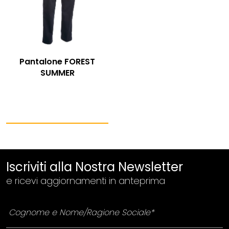
Pantalone FOREST
SUMMER
Iscriviti alla Nostra Newsletter
e ricevi aggiornamenti in anteprima