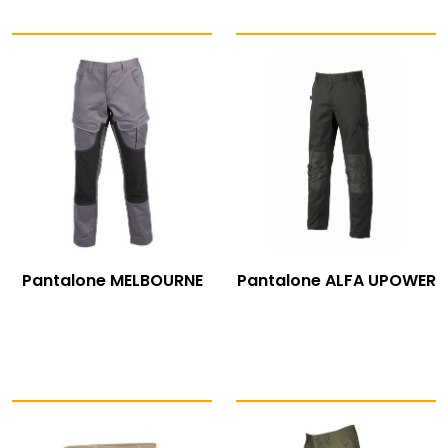
Pantalone MELBOURNE
Pantalone ALFA UPOWER