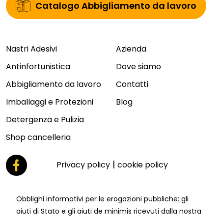
Catalogo Abbigliamento da lavoro
Nastri Adesivi
Azienda
Antinfortunistica
Dove siamo
Abbigliamento da lavoro
Contatti
Imballaggi e Protezioni
Blog
Detergenza e Pulizia
Shop cancelleria
|
Privacy policy
cookie policy
Obblighi informativi per le erogazioni pubbliche: gli
aiuti di Stato e gli aiuti de minimis ricevuti dalla nostra