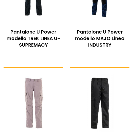
Pantalone U Power
Pantalone U Power
modello TREK LINEA U-
modello MAJO Linea
SUPREMACY
INDUSTRY