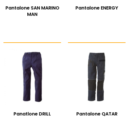
Pantalone SAN MARINO
Pantalone ENERGY
MAN
Panatlone DRILL
Pantalone QATAR