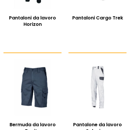
Pantaloni da lavoro
Pantaloni Cargo Trek
Horizon
Bermuda da lavoro
Pantalone da lavoro