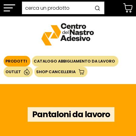
PRODOTTI
CATALOGO ABBIGLIAMENTO DA LAVORO
OUTLET
SHOP CANCELLERIA
Pantaloni da lavoro