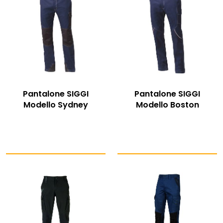
Pantalone SIGGI
Pantalone SIGGI
Modello Sydney
Modello Boston