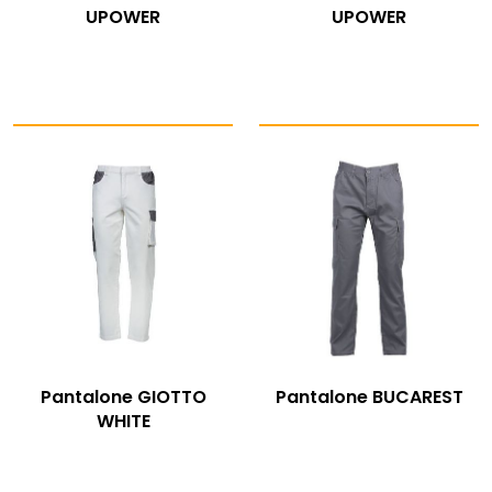
UPOWER
UPOWER
Pantalone GIOTTO
Pantalone BUCAREST
WHITE