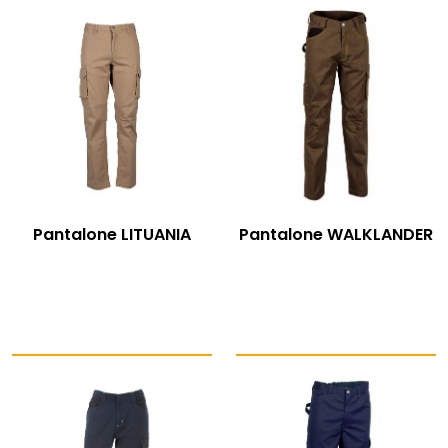
Pantalone LITUANIA
Pantalone WALKLANDER