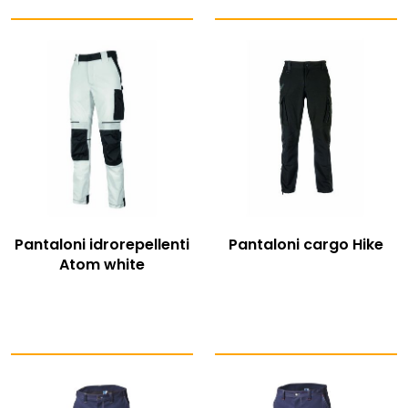
Pantaloni idrorepellenti
Pantaloni cargo Hike
Atom white