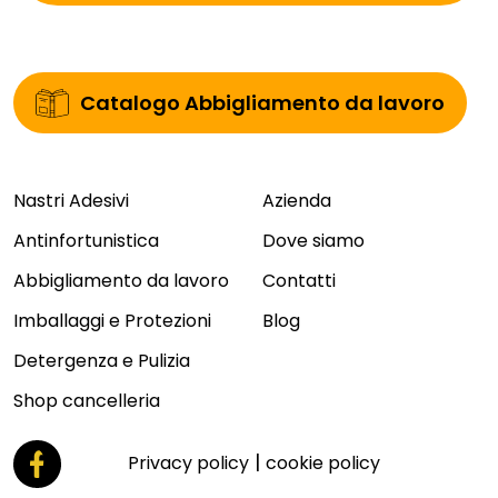
Catalogo Abbigliamento da lavoro
Nastri Adesivi
Azienda
Antinfortunistica
Dove siamo
Abbigliamento da lavoro
Contatti
Imballaggi e Protezioni
Blog
Detergenza e Pulizia
Shop cancelleria
|
Privacy policy
cookie policy