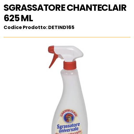
SGRASSATORE CHANTECLAIR
625 ML
Codice Prodotto: DETIND165