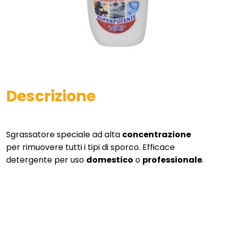
Descrizione
Sgrassatore speciale ad alta
concentrazione
per rimuovere tutti i tipi di sporco. Efficace
detergente per uso
domestico
o
professionale
.