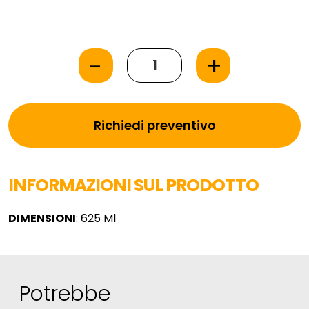
-
+
Richiedi preventivo
INFORMAZIONI SUL PRODOTTO
DIMENSIONI
: 625 Ml
Potrebbe