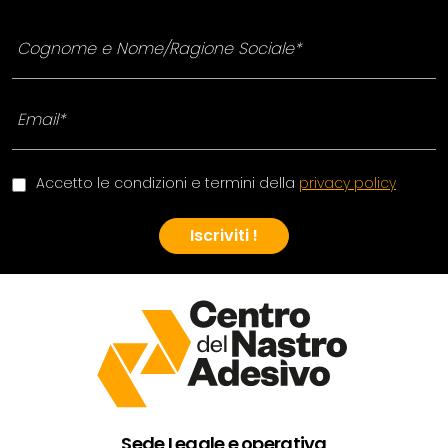
Accetto le condizioni e termini della
privacy policy
Iscriviti !
Sede Legale e operativa