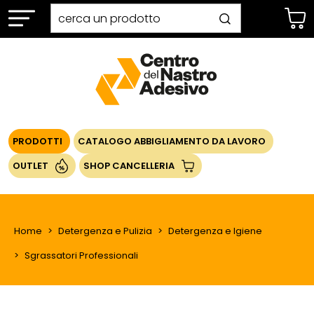
PRODOTTI
CATALOGO ABBIGLIAMENTO DA LAVORO
OUTLET
SHOP CANCELLERIA
Home
Detergenza e Pulizia
Detergenza e Igiene
Sgrassatori Professionali