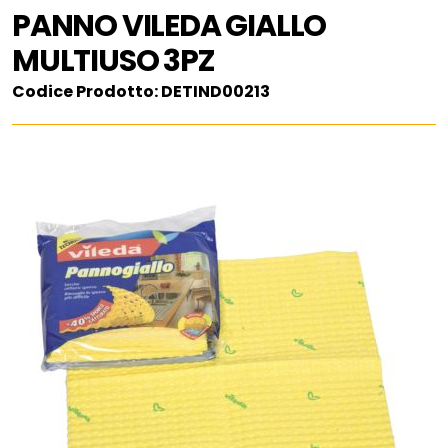
PANNO VILEDA GIALLO
MULTIUSO 3PZ
Codice Prodotto: DETIND00213