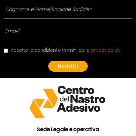
Accetto le condizioni e termini della
privacy policy
Iscriviti !
Sede Legale e operativa