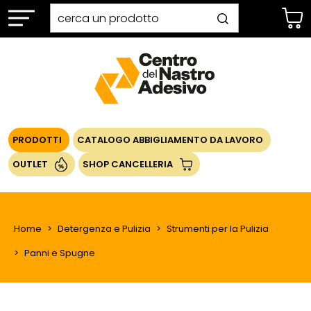
PRODOTTI
CATALOGO ABBIGLIAMENTO DA LAVORO
OUTLET
SHOP CANCELLERIA
Home
Detergenza e Pulizia
Strumenti per la Pulizia
Panni e Spugne