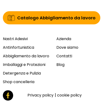
Catalogo Abbigliamento da lavoro
Nastri Adesivi
Azienda
Antinfortunistica
Dove siamo
Abbigliamento da lavoro
Contatti
Imballaggi e Protezioni
Blog
Detergenza e Pulizia
Shop cancelleria
|
Privacy policy
cookie policy