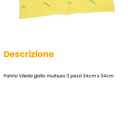
Descrizione
Panno Vileda giallo multiuso 3 pezzi 34cm x 34cm