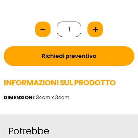
-
+
Richiedi preventivo
INFORMAZIONI SUL PRODOTTO
DIMENSIONI
: 34cm x 34cm
Potrebbe